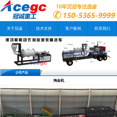
关于冠诚
技术支持
客户案例
联系我们
公司产品
淘金机