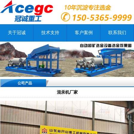
关于冠诚
技术支持
客户案例
联系我们
公司产品
混汞机厂家