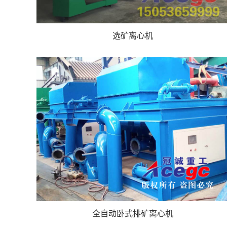
选矿离心机
全自动卧式排矿离心机