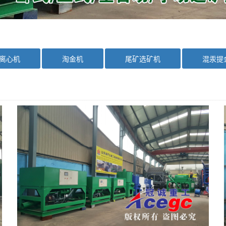
离心机
淘金机
尾矿选矿机
混汞提