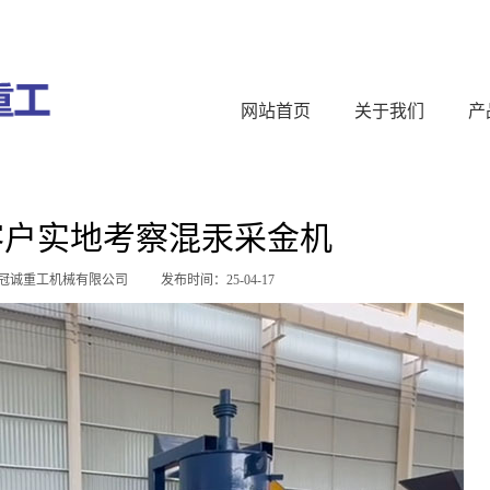
网站首页
关于我们
产
客户实地考察混汞采金机
冠诚重工机械有限公司
发布时间：25-04-17