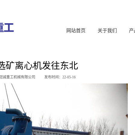
网站首页
关于我们
产
选矿离心机发往东北
冠诚重工机械有限公司
发布时间：22-05-16