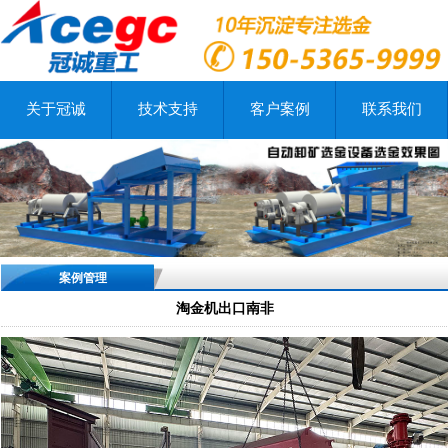
关于冠诚
技术支持
客户案例
联系我们
案例管理
淘金机出口南非